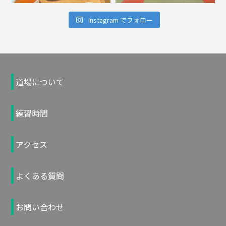
Instagram でフォロー
道場について
練習時間
アクセス
よくある質問
お問い合わせ