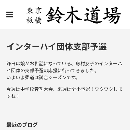
インターハイ団体支部予選
昨日は娘がお世話になっている、藤村女子のインターハ
イ団体の支部予選の応援に行ってきました。
いよいよ柔道は試合シーズンです。
今週は中学校春季大会、来週は全小予選！ワクワクしま
すね！
最近のブログ