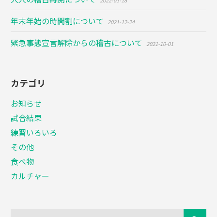
2022-03-18
年末年始の時間割について
2021-12-24
緊急事態宣言解除からの稽古について
2021-10-01
カテゴリ
お知らせ
試合結果
練習いろいろ
その他
食べ物
カルチャー