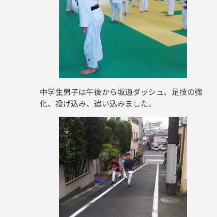
中学生男子は午後から坂道ダッシュ、足技の強
化、投げ込み、追い込みました。