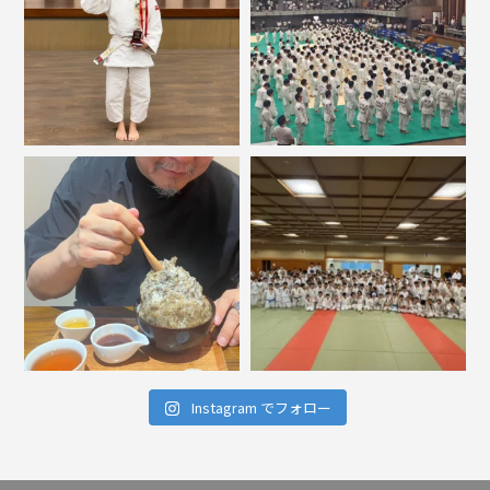
Instagram でフォロー