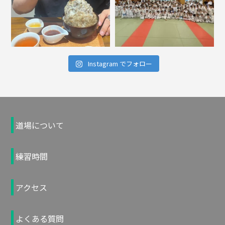
Instagram でフォロー
道場について
練習時間
アクセス
よくある質問