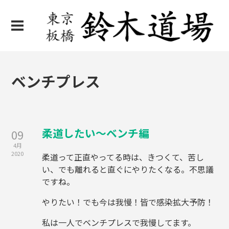
ベンチプレス
柔道したい〜ベンチ編
09
4月
2020
柔道って正直やってる時は、きつくて、苦し
い、でも離れると直ぐにやりたくなる。不思議
ですね。
やりたい！でも今は我慢！皆で感染拡大予防！
私は一人でベンチプレスで我慢してます。