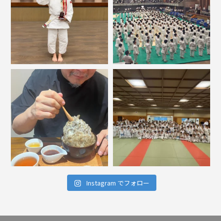
Instagram でフォロー