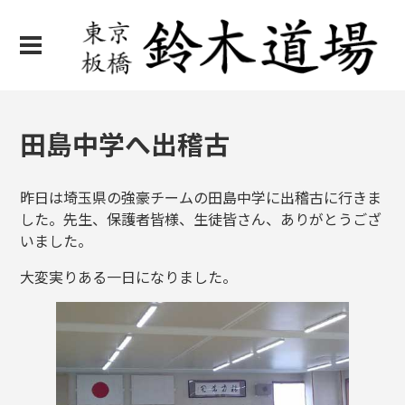
田島中学へ出稽古
昨日は埼玉県の強豪チームの田島中学に出稽古に行きま
した。先生、保護者皆様、生徒皆さん、ありがとうござ
いました。
大変実りある一日になりました。