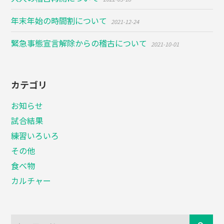
年末年始の時間割について
2021-12-24
緊急事態宣言解除からの稽古について
2021-10-01
カテゴリ
お知らせ
試合結果
練習いろいろ
その他
食べ物
カルチャー